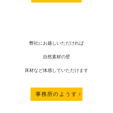
弊社にお越しいただければ
自然素材の壁
床材など体感していただけます
事務所のようす