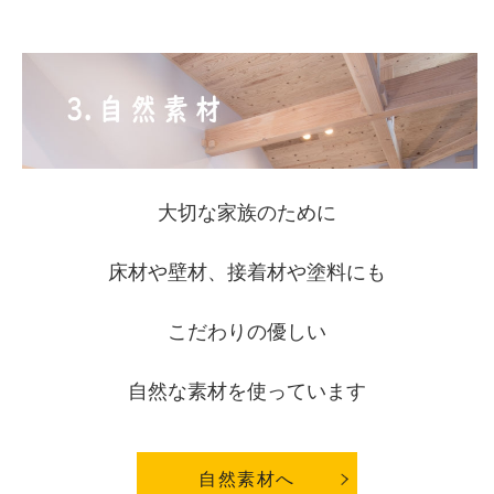
大切な家族のために
床材や壁材、接着材や塗料にも
こだわりの優しい
自然な素材を使っています
自然素材へ