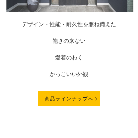
デザイン・性能・耐久性を兼ね備えた
飽きの来ない
愛着のわく
かっこいい外観
商品ラインナップへ