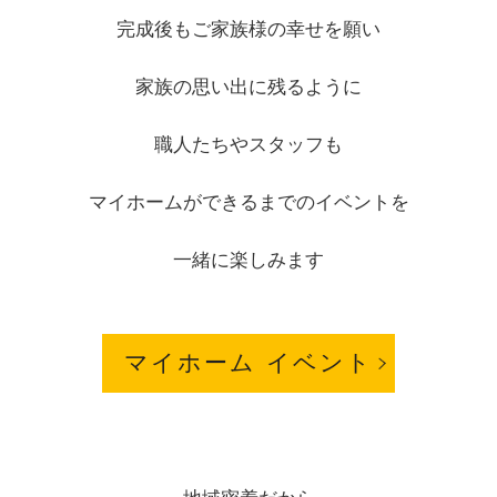
完成後もご家族様の幸せを願い
家族の思い出に残るように
職人たちやスタッフも
マイホームができるまでのイベントを
一緒に楽しみます
マイホーム イベント