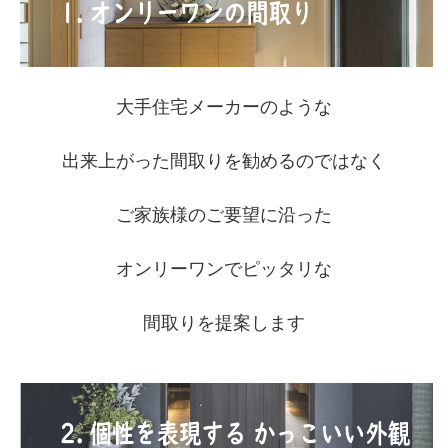
大手住宅メーカーのような
出来上がった間取りを勧めるのではなく
ご家族様のご要望に沿った
オンリーワンでピッタリな
間取りを提案します