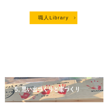
職人Library