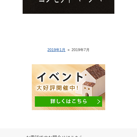
2019年1月
«
2019年7月