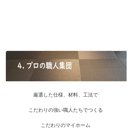
厳選した仕様、材料、工法で
こだわりの強い職人たちでつくる
こだわりのマイホーム