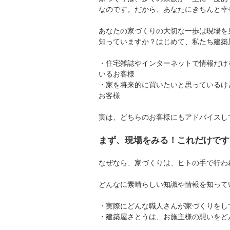
なのです。だから、あなたにきちんと幸
あなたの家づくりの大切な一歩は現場を
知っていますか？はじめて、私たち建築
・住宅雑誌やインターネットで情報だけ
いるお客様
・家を将来的に買いたいと思っているけ
お客様
実は、どちらのお客様にもアドバイスし
まず、現場をみる！これだけです
なぜなら、家づくりは、ヒトの手で行わ
どんなに素晴らしい知識や情報を知って
・実際にどんな職人さんが家づくりをし
・建築屋さとうは、お施主様の想いをど