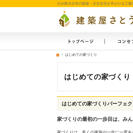
ホーム
ホーム
ホーム
はじめての家づくり
はじめての家づくり
はじめての家づくり
はじめての家づくりパーフェク
家づくりの最初の一歩目は、みん
家づくりは、多くの家族が一生に一度あ