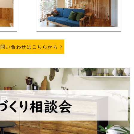
お問い合わせはこちらから