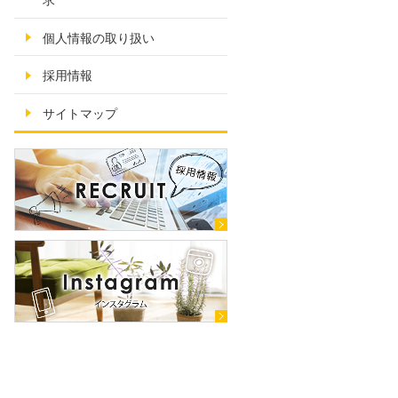
求
個人情報の取り扱い
採用情報
サイトマップ