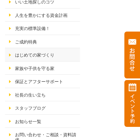
いい土地探しのコツ
人生を豊かにする資金計画
充実の標準設備！
ご成約特典
はじめての家づくり
家族や子供を守る家
保証とアフターサポート
社長の生い立ち
スタッフブログ
お知らせ一覧
お問い合わせ・ご相談・資料請