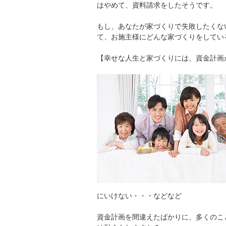
はやめて、資料請求をしたそうです。
もし、あなたが家づくりで失敗したくな
て、お施主様にどんな家づくりをしてい
【幸せな人生と家づくりには、資金計画
にいけない・・・などなど
資金計画を間違えたばかりに、多くのこ