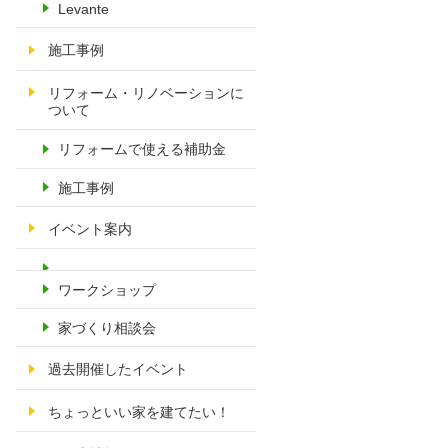
Levante
施工事例
リフォーム・リノベーションに
ついて
リフォームで使える補助金
施工事例
イベント案内
ワークショップ
家づくり相談会
過去開催したイベント
ちょっといい家を建てたい！