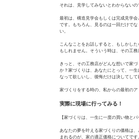
それは、見学してみないとわからないの
最初は、構造見学会もしくは完成見学会
です。もちろん、見るのは一回だけでな
い。
こんなことをお話しすると、もしかした
もしれません。そういう時は、その工務
きっと、その工務店がどんな想いで家づ
か？家づくりは、あなたにとって、一生
なって欲しいし、後悔だけは決してして
家づくりをする時の、私からの最初のア
実際に現場に行ってみる！
【家づくりは、一生に一度の買い物とパ
あなたの夢を叶える家づくりの価格は、
まれるのが、家の適正価格についてです