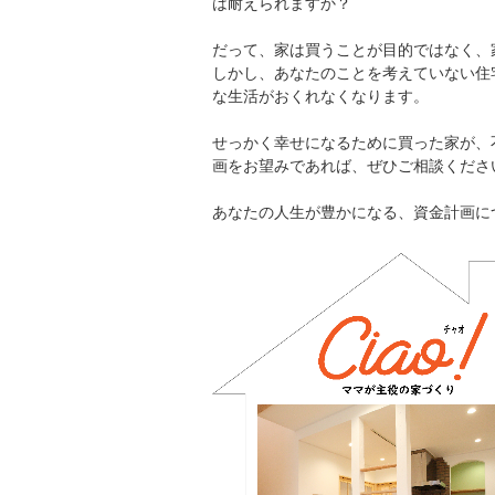
は耐えられますか？
だって、家は買うことが目的ではなく、
しかし、あなたのことを考えていない住
な生活がおくれなくなります。
せっかく幸せになるために買った家が、
画をお望みであれば、ぜひご相談くださ
あなたの人生が豊かになる、資金計画に