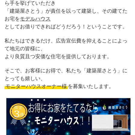
ら手を挙げていただき
「建築屋さとう」が責任を以って建築し、その建てた
お宅を
モデルハウス
としてお借りできればどうだろう！ということです。
私たちはできるだけ、広告宣伝費を抑えることによっ
て地元の皆様に、
より良質且つ安価な住宅を提供しております。
そこで、お客様にお得で、私たち「建築屋さとう」に
とっても嬉しい、
モニターハウスオーナー様
を募集いたします。