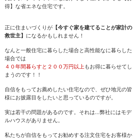
得】な省エネな住宅です。
正に住まいづくりが
【今すぐ家を建てることが家計の
救世主】
になるかもしれません！
なんと一般住宅に暮らした場合と高性能なに暮らした
場合では
４０年間暮らすと２００万円以上
もお得に暮らせてし
まうのです！！
自信をもってお薦めしたい住宅なので、ぜひ地元の皆
様にお披露目をしたいと思っているのですが。
実は若干の問題があるのです。それは...弊社にはモデ
ルハウスがありません。
私たちが自信をもってお勧めする注文住宅をお客様か