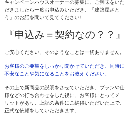
キャンペーンハウスオーナーの募集に、ご興味をいた
だきましたら一度お申込みいただき、「建築屋さと
う」のお話を聞いて見てください!
『申込み＝契約なの？？』
ご安心ください、そのようなことは一切ありません。
お客様のご要望をしっかり聞かせていただき、同時に
不安なことや気になることをお教えください。
その上で新商品の説明をさせていただき、プランや仕
様などの打ち合わせをした後に、お客様にとってメ
リットがあり、上記の条件にご納得いただいた上で、
正式な依頼をしていただきます。