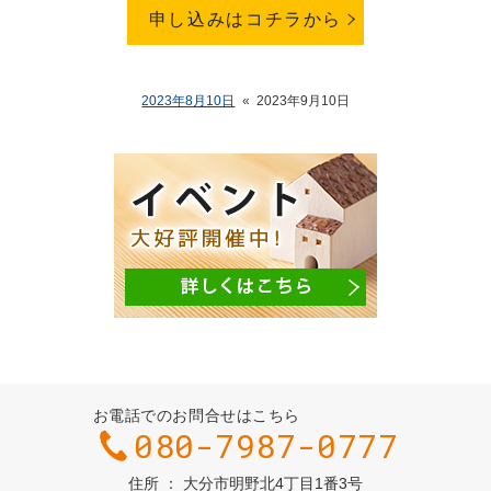
申し込みはコチラから
2023年8月10日
«
2023年9月10日
お電話でのお問合せはこちら
080-7987-0777
住所
大分市明野北4丁目1番3号