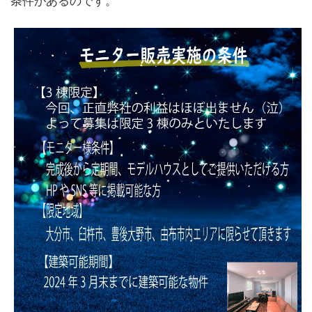
条件があるのです。