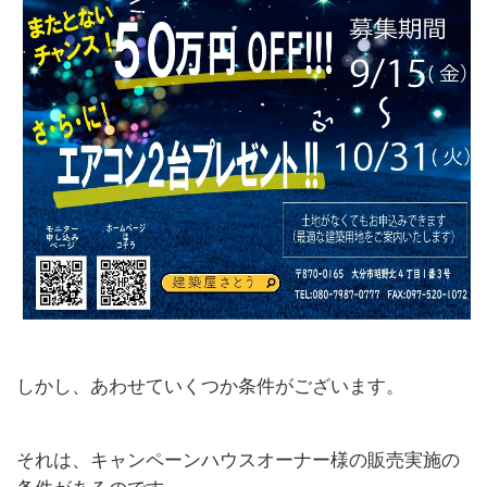
しかし、あわせていくつか条件がございます。
それは、キャンペーンハウスオーナー様の販売実施の