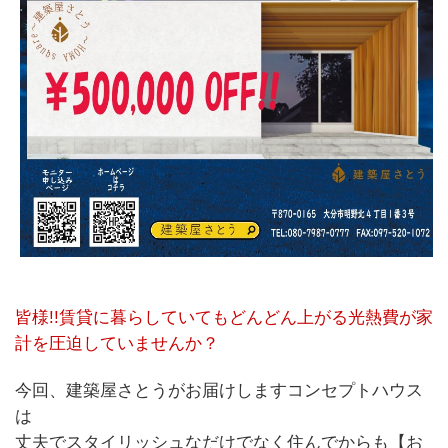
皆様!!賃貸に暮らしていてもどんどん上がる光熱費が家
計を圧迫していませんか？
今回、建築屋さとうがお届けしますコンセプトハウス
は
丈夫でスタイリッシュなだけでなく住んでからも【お