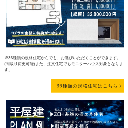
※36種類の規格住宅からでも、お選びいただくことができます。
(間取り変更可能)また、注文住宅でもモニターハウス対象となりま
す。
36種類の規格住宅はこちら