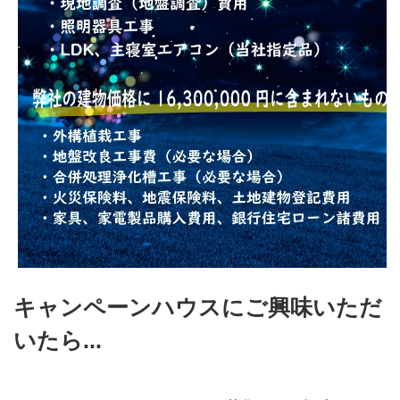
キャンペーンハウスにご興味いただ
いたら...