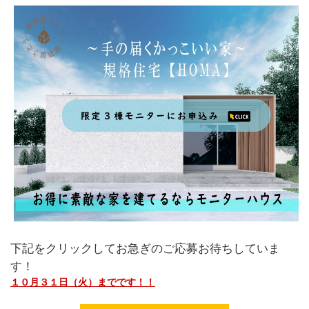
下記をクリックしてお急ぎのご応募お待ちしていま
す！
１０月３１日（火）までです！！