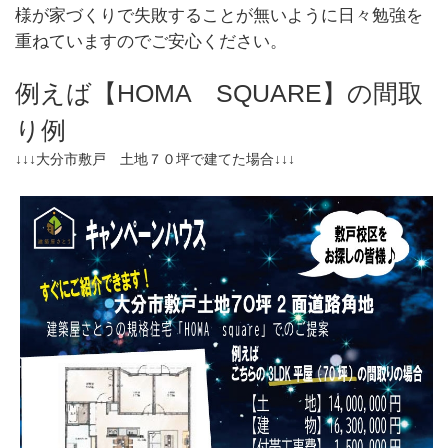
様が家づくりで失敗することが無いように日々勉強を
重ねていますのでご安心ください。
例えば【HOMA SQUARE】の間取
り例
↓↓↓大分市敷戸 土地７０坪で建てた場合↓↓↓