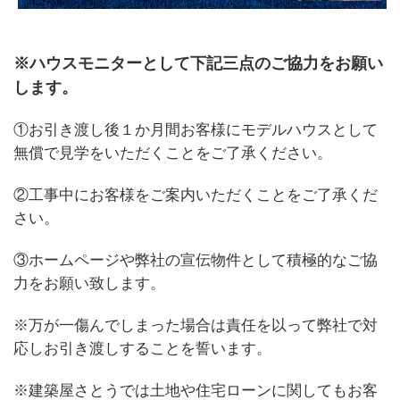
※ハウスモニターとして下記三点のご協力をお願い
します。
①お引き渡し後１か月間お客様にモデルハウスとして
無償で見学をいただくことをご了承ください。
②工事中にお客様をご案内いただくことをご了承くだ
さい。
③ホームページや弊社の宣伝物件として積極的なご協
力をお願い致します。
※万が一傷んでしまった場合は責任を以って弊社で対
応しお引き渡しすることを誓います。
※建築屋さとうでは土地や住宅ローンに関してもお客