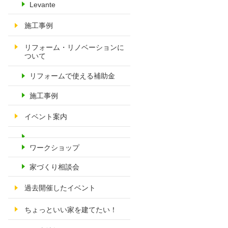
Levante
施工事例
リフォーム・リノベーションに
ついて
リフォームで使える補助金
施工事例
イベント案内
ワークショップ
家づくり相談会
過去開催したイベント
ちょっといい家を建てたい！