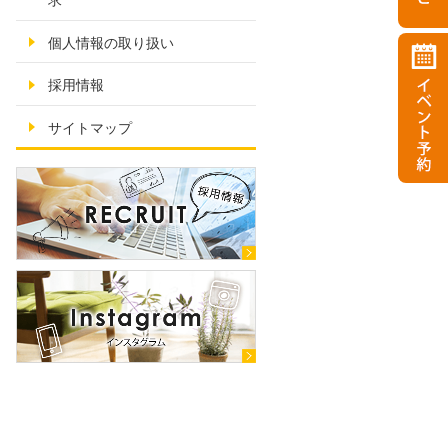
求
個人情報の取り扱い
採用情報
サイトマップ