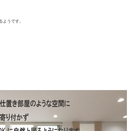
、
るようです。