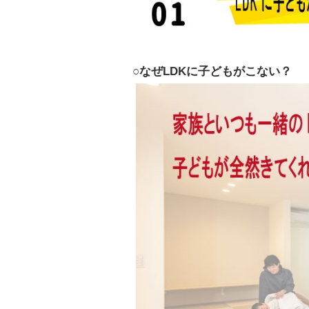
○なぜLDKに子どもがこない？