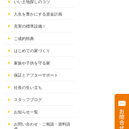
いい土地探しのコツ
人生を豊かにする資金計画
充実の標準設備！
ご成約特典
はじめての家づくり
家族や子供を守る家
保証とアフターサポート
社長の生い立ち
スタッフブログ
お知らせ一覧
お問い合わせ・ご相談・資料請