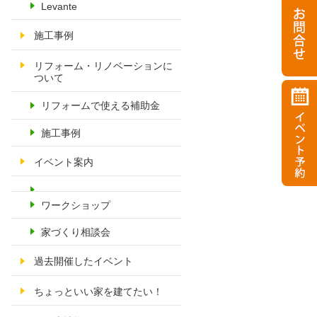
Levante
施工事例
リフォーム・リノベーションに
ついて
リフォームで使える補助金
施工事例
イベント案内
ワークショップ
家づくり相談会
過去開催したイベント
ちょっといい家を建てたい！