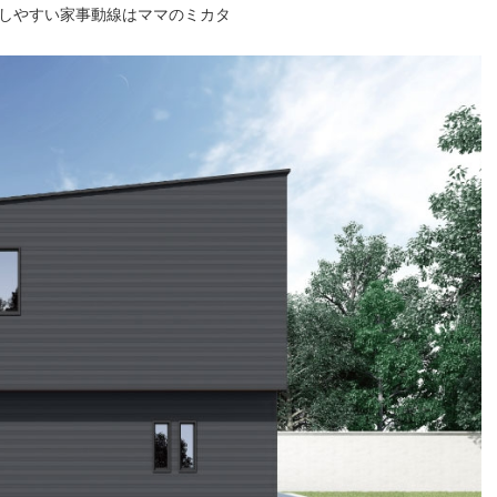
しやすい家事動線はママのミカタ