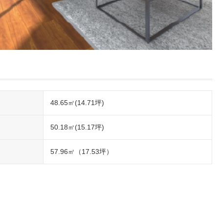
48.65㎡(14.71坪)
50.18㎡(15.17坪)
57.96㎡（17.53坪）