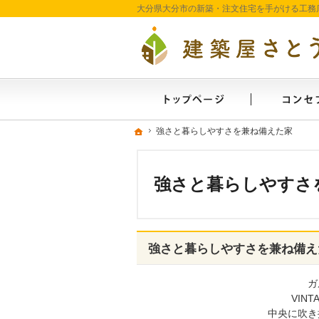
ホーム
ホーム
ホーム
強さと暮らしやすさを兼ね備えた家
強さと暮らしやすさを兼ね備えた家
強さと暮らしやすさ
強さと暮らしやすさを兼ね備え
ガ
VIN
中央に吹き