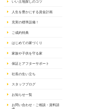
いい土地探しのコツ
人生を豊かにする資金計画
充実の標準設備！
ご成約特典
はじめての家づくり
家族や子供を守る家
保証とアフターサポート
社長の生い立ち
スタッフブログ
お知らせ一覧
お問い合わせ・ご相談・資料請