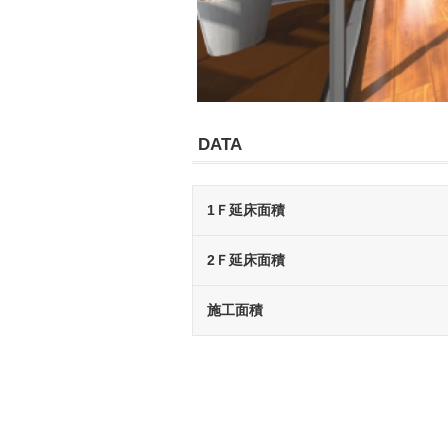
DATA
1Ｆ延床面積
2Ｆ延床面積
施工面積