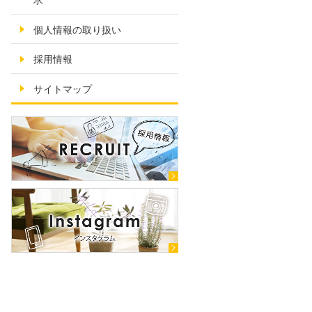
求
個人情報の取り扱い
採用情報
サイトマップ