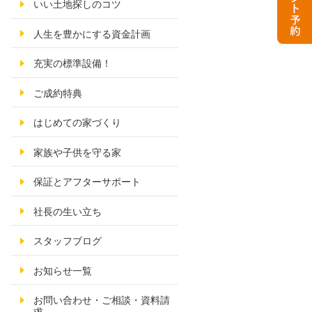
いい土地探しのコツ
人生を豊かにする資金計画
充実の標準設備！
ご成約特典
はじめての家づくり
家族や子供を守る家
保証とアフターサポート
社長の生い立ち
スタッフブログ
お知らせ一覧
お問い合わせ・ご相談・資料請