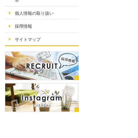
求
個人情報の取り扱い
採用情報
サイトマップ