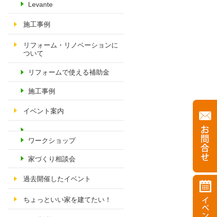
Levante
施工事例
リフォーム・リノベーションに
ついて
リフォームで使える補助金
施工事例
イベント案内
ワークショップ
家づくり相談会
過去開催したイベント
ちょっといい家を建てたい！