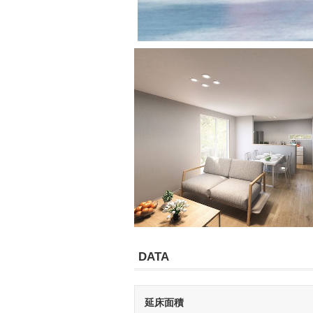
DATA
延床面積