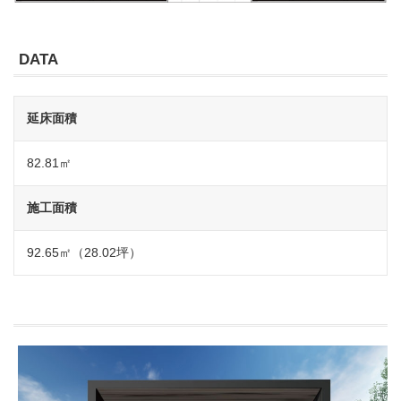
DATA
延床面積
82.81㎡
施工面積
92.65㎡（28.02坪）