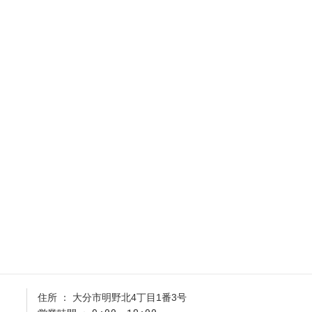
住所
大分市明野北4丁目1番3号