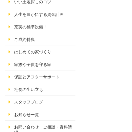
いい土地探しのコツ
人生を豊かにする資金計画
充実の標準設備！
ご成約特典
はじめての家づくり
家族や子供を守る家
保証とアフターサポート
社長の生い立ち
スタッフブログ
お知らせ一覧
お問い合わせ・ご相談・資料請