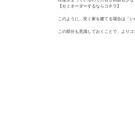
【セミオーダーするならコチラ】
このように、安く家を建てる場合は「い
この部分も意識しておくことで、よりコ