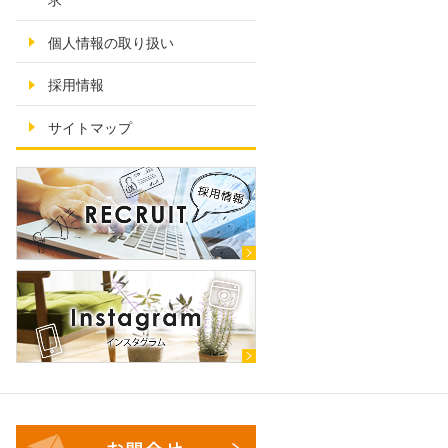
求
個人情報の取り扱い
採用情報
サイトマップ
お問合せ・ご相談フォーム