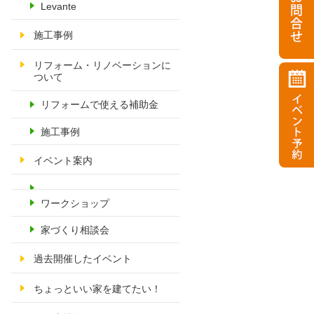
Levante
施工事例
リフォーム・リノベーションに
ついて
リフォームで使える補助金
施工事例
イベント案内
ワークショップ
家づくり相談会
過去開催したイベント
ちょっといい家を建てたい！