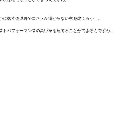
かに家本体以外でコストが掛からない家を建てるか」。
ストパフォーマンスの高い家を建てることができるんですね。