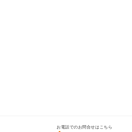
お電話でのお問合せはこちら