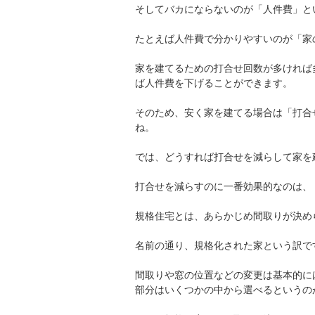
そしてバカにならないのが「人件費」と
たとえば人件費で分かりやすいのが「家
家を建てるための打合せ回数が多ければ
ば人件費を下げることができます。
そのため、安く家を建てる場合は「打合
ね。
では、どうすれば打合せを減らして家を
打合せを減らすのに一番効果的なのは、
規格住宅とは、あらかじめ間取りが決め
名前の通り、規格化された家という訳で
間取りや窓の位置などの変更は基本的に
部分はいくつかの中から選べるというの