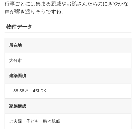
行事ごとには集まる親戚やお孫さんたちのにぎやかな
声が響き渡りそうですね。
物件データ
所在地
大分市
建築面積
38.58坪 4SLDK
家族構成
ご夫婦・子ども・時々親戚