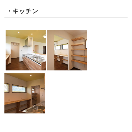
・キッチン