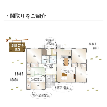
・間取りをご紹介