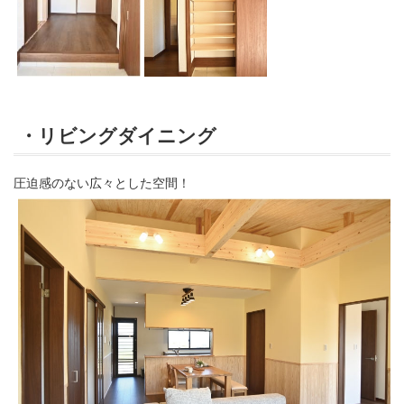
・リビングダイニング
圧迫感のない広々とした空間！