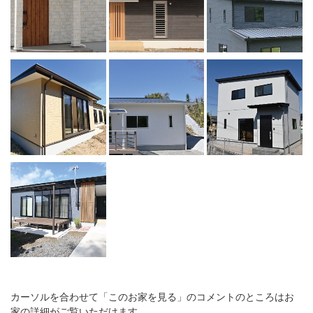
カーソルを合わせて「このお家を見る」のコメントのところはお
家の詳細がご覧いただけます。