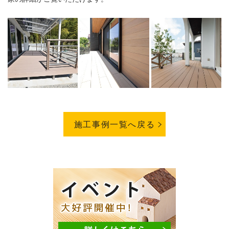
施工事例一覧へ戻る