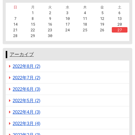
日
月
火
水
木
金
土
1
2
3
4
5
6
7
8
9
10
11
12
13
14
15
16
17
18
19
20
21
22
23
24
25
26
27
28
29
30
アーカイブ
2022年8月 (2)
2022年7月 (2)
2022年6月 (3)
2022年5月 (2)
2022年4月 (3)
2022年3月 (4)
2022年2月 (3)