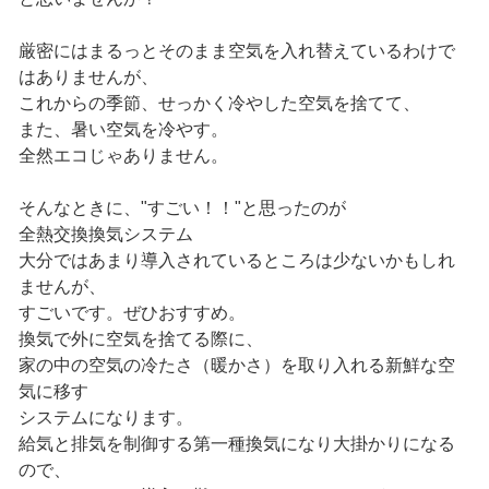
厳密にはまるっとそのまま空気を入れ替えているわけで
はありませんが、
これからの季節、せっかく冷やした空気を捨てて、
また、暑い空気を冷やす。
全然エコじゃありません。
そんなときに、"すごい！！"と思ったのが
全熱交換換気システム
大分ではあまり導入されているところは少ないかもしれ
ませんが、
すごいです。ぜひおすすめ。
換気で外に空気を捨てる際に、
家の中の空気の冷たさ（暖かさ）を取り入れる新鮮な空
気に移す
システムになります。
給気と排気を制御する第一種換気になり大掛かりになる
ので、