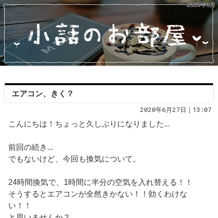
2020年6月
エアコン、きく？
2020年6月27日｜13:07
こんにちは！ちょっと久しぶりになりました...
前回の続き...
でもないけど、今回も換気について。
24時間換気で、1時間に半分の空気を入れ替える！！
そうするとエアコンが全然きかない！！効くわけな
い！！
と思いませんか？