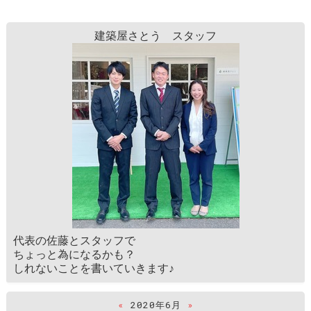
建築屋さとう スタッフ
代表の佐藤とスタッフで
ちょっと為になるかも？
しれないことを書いていきます♪
«
2020年6月
»