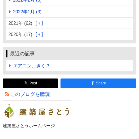
2022年1月 (3)
2021年 (62)
2020年 (17)
最近の記事
エアコン、きく？
Post
Share
このブログを購読
建築屋さとうホームページ