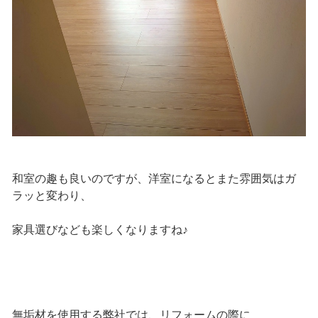
和室の趣も良いのですが、洋室になるとまた雰囲気はガ
ラッと変わり、
家具選びなども楽しくなりますね♪
無垢材を使用する弊社では、リフォームの際に