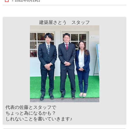
2022年8月29日
Home
建築屋さとう スタッフ
代表の佐藤とスタッフで
ちょっと為になるかも？
しれないことを書いていきます♪