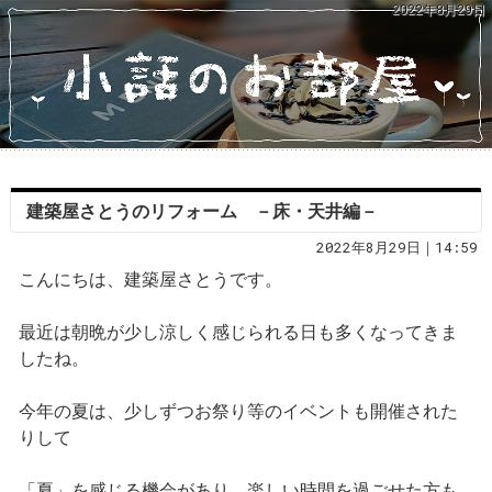
2022年8月29日
建築屋さとうのリフォーム －床・天井編－
2022年8月29日｜14:59
こんにちは、建築屋さとうです。
最近は朝晩が少し涼しく感じられる日も多くなってきま
したね。
今年の夏は、少しずつお祭り等のイベントも開催された
りして
「夏」を感じる機会があり、楽しい時間を過ごせた方も