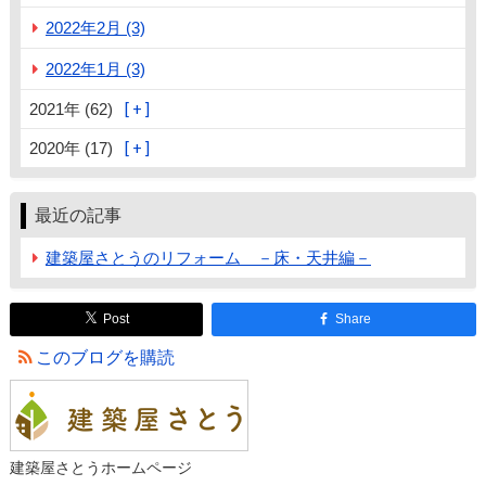
2022年2月 (3)
2022年1月 (3)
2021年 (62)
2020年 (17)
最近の記事
建築屋さとうのリフォーム －床・天井編－
Post
Share
このブログを購読
建築屋さとうホームページ