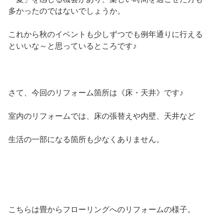
多かったのではないでしょうか。
これから秋のイベントも少しずつでも例年通りに行える
といいな～と思っているところです♪
さて、今回のリフォーム箇所は《床・天井》です♪
室内のリフォームでは、床の張替えや内壁、天井など
生活の一部になる箇所も少なくありません。
こちらは畳からフローリングへのリフォームの様子。