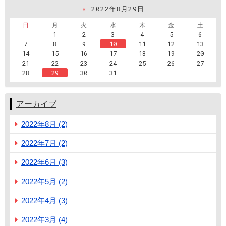
«
2022年8月29日
日
月
火
水
木
金
土
1
2
3
4
5
6
7
8
9
10
11
12
13
14
15
16
17
18
19
20
21
22
23
24
25
26
27
28
29
30
31
アーカイブ
2022年8月 (2)
2022年7月 (2)
2022年6月 (3)
2022年5月 (2)
2022年4月 (3)
2022年3月 (4)