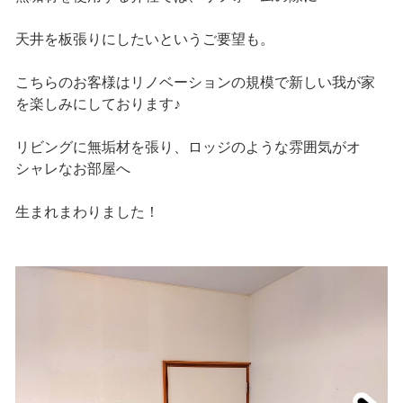
天井を板張りにしたいというご要望も。
こちらのお客様はリノベーションの規模で新しい我が家
を楽しみにしております♪
リビングに無垢材を張り、ロッジのような雰囲気がオ
シャレなお部屋へ
生まれまわりました！