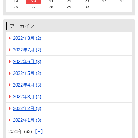
19
20
21
22
23
24
25
26
27
28
29
30
アーカイブ
2022年8月 (2)
2022年7月 (2)
2022年6月 (3)
2022年5月 (2)
2022年4月 (3)
2022年3月 (4)
2022年2月 (3)
2022年1月 (3)
2021年 (62)