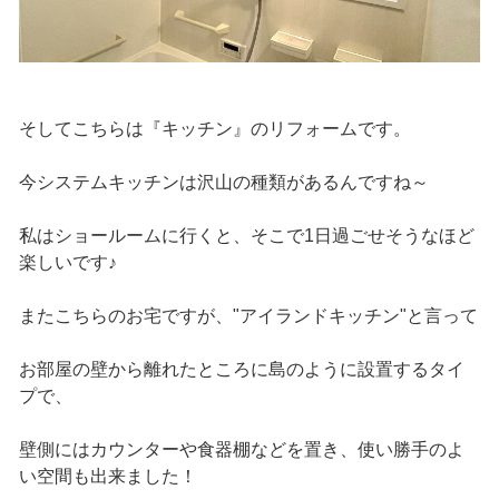
そしてこちらは『キッチン』のリフォームです。
今システムキッチンは沢山の種類があるんですね～
私はショールームに行くと、そこで1日過ごせそうなほど
楽しいです♪
またこちらのお宅ですが、"アイランドキッチン"と言って
お部屋の壁から離れたところに島のように設置するタイ
プで、
壁側にはカウンターや食器棚などを置き、使い勝手のよ
い空間も出来ました！