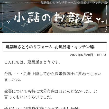
建築屋さとうのリフォーム ‐お風呂場・キッチン編‐
建築屋さとうのリフォーム ‐お風呂場・キッチン編‐
2022年6月20日｜16:10
こんにちは、建築屋さとうです。
台風・・・九州上陸してから温帯低気圧に変わっちゃい
ましたね。
被害についても特に大分市内はほとんどなかった、と
言ってもいいくらいでした。
子どもたちは臨時休校になっていましたが