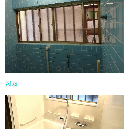
After