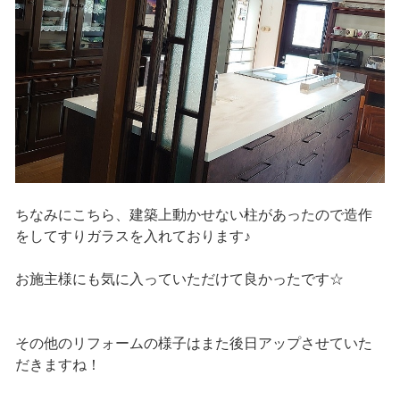
ちなみにこちら、建築上動かせない柱があったので造作
をしてすりガラスを入れております♪
お施主様にも気に入っていただけて良かったです☆
その他のリフォームの様子はまた後日アップさせていた
だきますね！