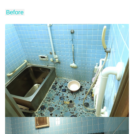
Before