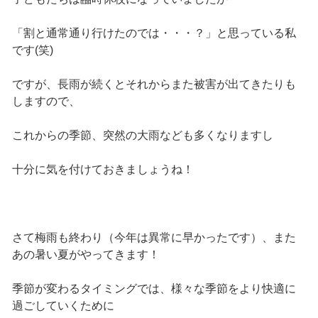
「割と通常通り行けたのでは・・・？」と思っている私
です(笑)
ですが、長雨が続くとそれからまた被害が出てきたりも
しますので、
これからの季節、突然の大雨なども多くなりますし
十分に気を付けておきましょうね！
さて梅雨も終わり（今年は異常に早かったです）、また
あの暑い夏がやってきます！
季節が変わるタイミングでは、様々な季節をより快適に
過ごしていくために