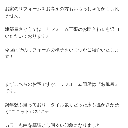
お家のリフォームをお考えの方もいらっしゃるかもしれ
ません。
建築屋さとうでは、リフォーム工事のお問合わせも沢山
いただいております♪
今回はそのリフォームの様子をいくつかご紹介いたしま
す！
まずこちらのお宅ですが、リフォーム箇所は『お風呂』
です。
築年数も経っており、タイル張りだった床も温かさが続
く"ユニットバス"に✨
カラーも白を基調とし明るい印象になりました！